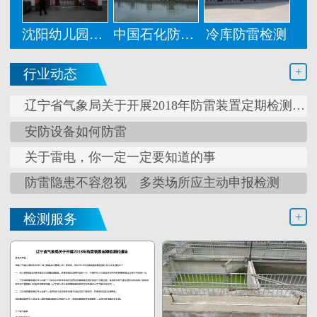
沈阳幼儿园防雷检测
中国石化防雷检测
冷库防雷检测
+
行业动态
辽宁省气象局关于开展2018年防雷装置定期检测的通 ...
安防设备如何防雷
关于雷电，你一定一定要知道的事
防雷隐患不容忽视 多类场所应主动申报检测
+
检测服务