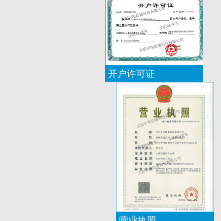
开户许可证
营业执照