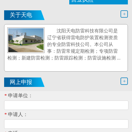
+
关于天电
沈阳天电防雷科技有限公司是
辽宁省获得雷电防护装置检测资质
的专业防雷科技公司。本公司从
事：防雷常规定期检测；专项防雷
检测；新建防雷检测；防雷跟踪检测；防雷设施检测 ...
+
网上申报
*
申请单位：
*
申请人：