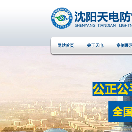
网站首页
关于天电
案例展