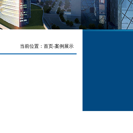
当前位置：
首页
-
案例展示