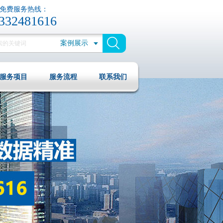
免费服务热线：
332481616
案例展示
服务项目
服务流程
联系我们