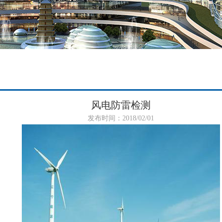
风电防雷检测
发布时间：2018/02/01