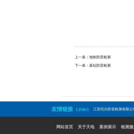
上一条：地铁防雷检测
下一条：基站防雷检测
友情链接
江苏托尔防雷检测有限公
LINKS
网站首页
关于天电
案例展示
检测服