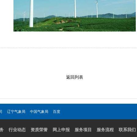
返回列表
司
辽宁气象局
中国气象局
百度
务
行业动态
资质荣誉
网上申报
服务项目
服务流程
联系我们