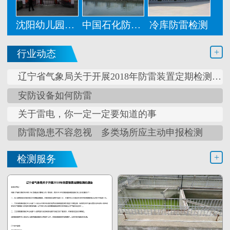
沈阳幼儿园防雷检测
中国石化防雷检测
冷库防雷检测
+
行业动态
辽宁省气象局关于开展2018年防雷装置定期检测的通 ...
安防设备如何防雷
关于雷电，你一定一定要知道的事
防雷隐患不容忽视 多类场所应主动申报检测
+
检测服务