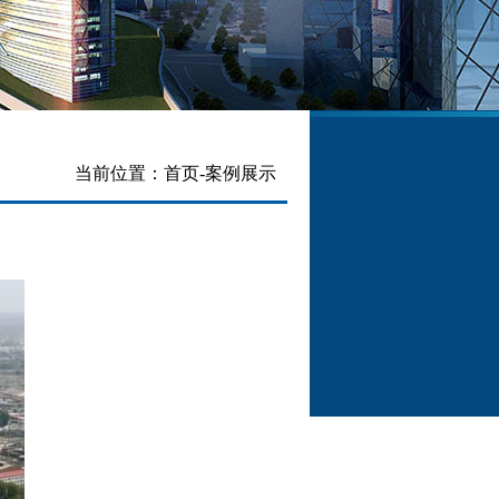
当前位置：
首页
-
案例展示