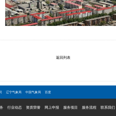
返回列表
司
辽宁气象局
中国气象局
百度
务
行业动态
资质荣誉
网上申报
服务项目
服务流程
联系我们