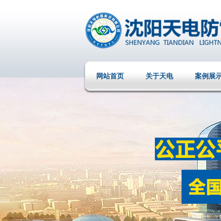
网站首页
关于天电
案例展