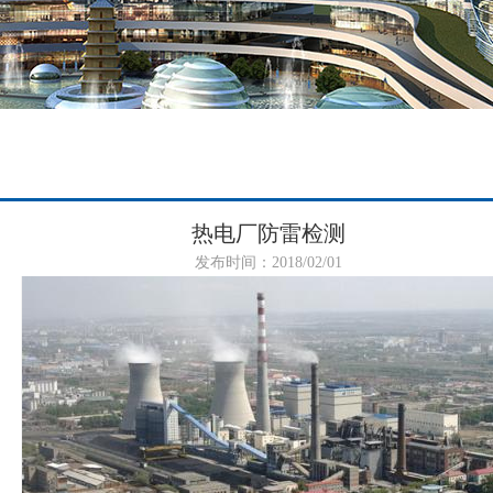
热电厂防雷检测
发布时间：2018/02/01