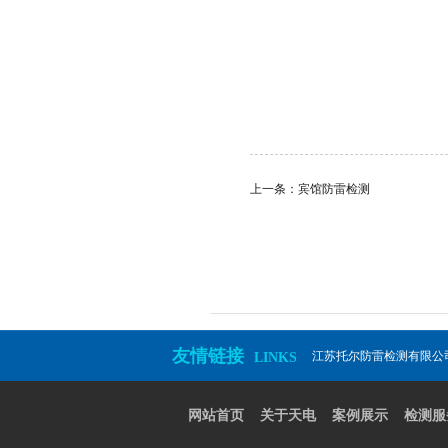
上一条：宾馆防雷检测
友情链接
江苏托尔防雷检测有限公
LINKS
网站首页
关于天电
案例展示
检测服