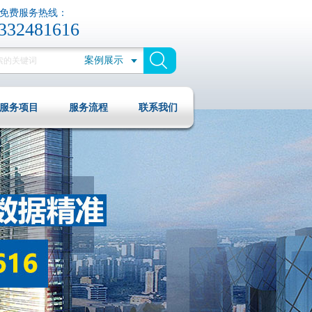
免费服务热线：
332481616
案例展示
服务项目
服务流程
联系我们