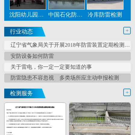
沈阳幼儿园防雷检测
中国石化防雷检测
冷库防雷检测
+
行业动态
辽宁省气象局关于开展2018年防雷装置定期检测的通 ...
安防设备如何防雷
关于雷电，你一定一定要知道的事
防雷隐患不容忽视 多类场所应主动申报检测
+
检测服务