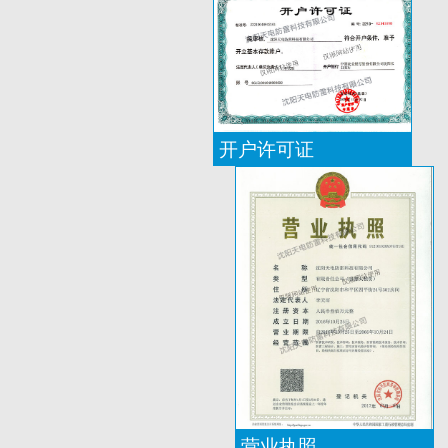
开户许可证
营业执照